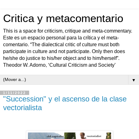
Critica y metacomentario
This is a space for criticism, critique and meta-commentary.
Este es un espacio personal para la crítica y el meta-
comentario. “The dialectical critic of culture must both
participate in culture and not participate. Only then does
he/she do justice to his/her object and to him/herself”.
Theodor W. Adorno, ‘Cultural Criticism and Society’
▼
1/11/2022
"Succession" y el ascenso de la clase
vectorialista