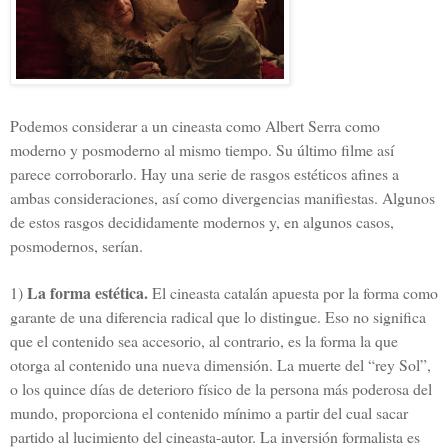
Podemos considerar a un cineasta como Albert Serra como
moderno y posmoderno al mismo tiempo. Su último filme así
parece corroborarlo. Hay una serie de rasgos estéticos afines a
ambas consideraciones, así como divergencias manifiestas. Algunos
de estos rasgos decididamente modernos y, en algunos casos,
posmodernos, serían.
La forma estética.
1)
El cineasta catalán apuesta por la forma como
garante de una diferencia radical que lo distingue. Eso no significa
que el contenido sea accesorio, al contrario, es la forma la que
otorga al contenido una nueva dimensión. La muerte del “rey Sol”,
o los quince días de deterioro físico de la persona más poderosa del
mundo, proporciona el contenido mínimo a partir del cual sacar
partido al lucimiento del cineasta-autor. La inversión formalista es