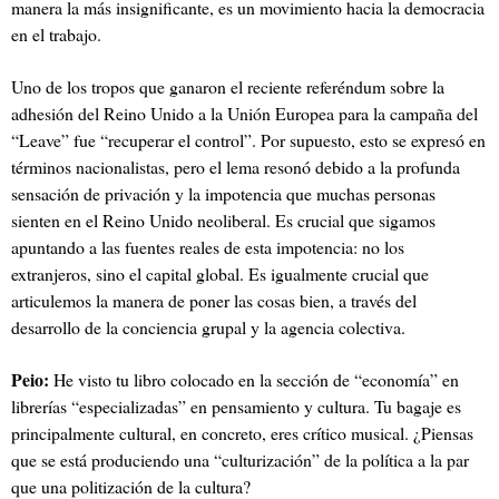
manera la más insignificante, es un movimiento hacia la democracia
en el trabajo.
Uno de los tropos que ganaron el reciente referéndum sobre la
adhesión del Reino Unido a la Unión Europea para la campaña del
“Leave” fue “recuperar el control”. Por supuesto, esto se expresó en
términos nacionalistas, pero el lema resonó debido a la profunda
sensación de privación y la impotencia que muchas personas
sienten en el Reino Unido neoliberal. Es crucial que sigamos
apuntando a las fuentes reales de esta impotencia: no los
extranjeros, sino el capital global. Es igualmente crucial que
articulemos la manera de poner las cosas bien, a través del
desarrollo de la conciencia grupal y la agencia colectiva.
Peio:
He visto tu libro colocado en la sección de “economía” en
librerías “especializadas” en pensamiento y cultura. Tu bagaje
es
principalmente cultural, en concreto, eres crítico musical. ¿Piensas
que se está produciendo una “culturización” de la política a la par
que una politización de la cultura?