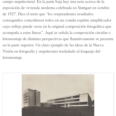
campo arquitectural. En la parte baja hay una nota acerca de la
exposición de vivienda moderna celebrada en Stuttgart en octubre
de 1927. Dice el texto que “los sorprendentes resultados
conseguidos coincidieron todos en un común espíritu simplificador
cuyo reflejo puede verse en la original composición fotográfica que
acompaña a estas líneas”. Aquí se señala la composición circular o
fotomontaje de distintas perspectivas que llamativamente se presenta
en la parte superior. Un claro ejemplo de las ideas de la Nueva
Visión en fotografía y arquitectura trasladado al lenguaje del
fotomontaje.