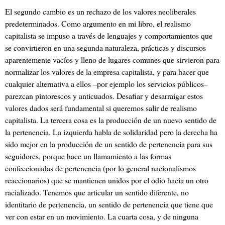
El segundo cambio es un rechazo de los valores neoliberales
predeterminados. Como argumento en mi libro, el realismo
capitalista se impuso a través de lenguajes y comportamientos que
se convirtieron en una segunda naturaleza, prácticas y discursos
aparentemente vacíos y lleno de lugares comunes que sirvieron para
normalizar los valores de la empresa capitalista, y para hacer que
cualquier alternativa a ellos –por ejemplo los servicios públicos–
parezcan pintorescos y anticuados. Desafiar y desarraigar estos
valores dados será fundamental si queremos salir de realismo
capitalista. La tercera cosa es la producción de un nuevo sentido de
la pertenencia. La izquierda habla de solidaridad pero la derecha ha
sido mejor en la producción de un sentido de pertenencia para sus
seguidores, porque hace un llamamiento a las formas
confeccionadas de pertenencia (por lo general nacionalismos
reaccionarios) que se mantienen unidos por el odio hacia un otro
racializado. Tenemos que articular un sentido diferente, no
identitario de pertenencia, un sentido de pertenencia que tiene que
ver con estar en un movimiento. La cuarta cosa, y de ninguna