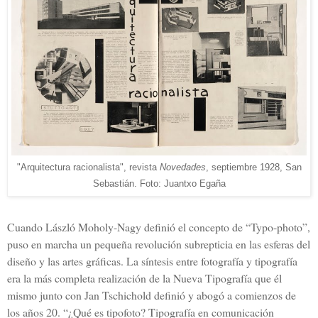
"Arquitectura racionalista", revista
Novedades
, septiembre 1928, San
Sebastián. Foto: Juantxo Egaña
Cuando László Moholy-Nagy definió el concepto de “Typo-photo”,
puso en marcha un pequeña revolución subrepticia en las esferas del
diseño y las artes gráficas. La síntesis entre fotografía y tipografía
era la más completa realización de la Nueva Tipografía que él
mismo junto con Jan Tschichold definió y abogó a comienzos de
los años 20. “¿Qué es tipofoto? Tipografía en comunicación