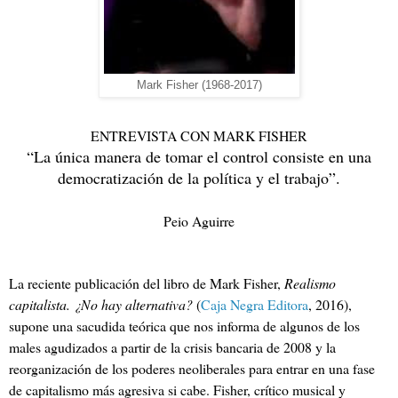
Mark Fisher (1968-2017)
ENTREVISTA CON MARK FISHER
“La única manera de tomar el control consiste en una
democratización de la política y el trabajo”.
Peio Aguirre
La reciente publicación del libro de Mark Fisher,
Realismo
capitalista. ¿No hay alternativa?
(
Caja Negra Editora
, 2016),
supone una sacudida teórica que nos informa de algunos de los
males agudizados a partir de la crisis bancaria de 2008 y la
reorganización de los poderes neoliberales para entrar en una fase
de capitalismo más agresiva si cabe. Fisher, crítico musical y