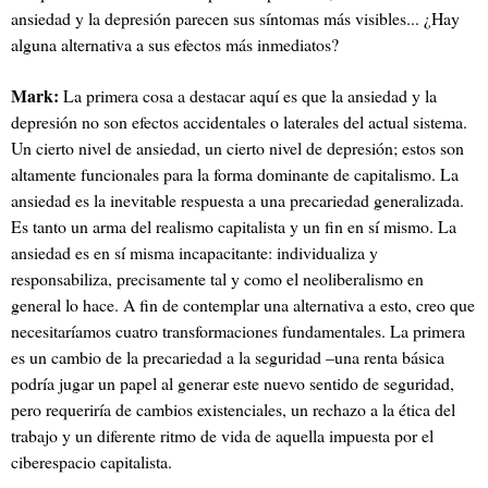
ansiedad y la depresión parecen sus síntomas más visibles... ¿Hay
alguna alternativa a sus efectos más inmediatos?
Mark:
La primera cosa a destacar aquí es que la ansiedad y la
depresión no son efectos accidentales o laterales del actual sistema.
Un cierto nivel de ansiedad, un cierto nivel de depresión; estos son
altamente funcionales para la forma dominante de capitalismo. La
ansiedad es la inevitable respuesta a una precariedad generalizada.
Es tanto un arma del realismo capitalista y un fin en sí mismo. La
ansiedad es en sí misma incapacitante: individualiza y
responsabiliza, precisamente tal y como el neoliberalismo en
general lo hace. A fin de contemplar una alternativa a esto, creo que
necesitaríamos cuatro transformaciones fundamentales. La primera
es un cambio de la precariedad a la seguridad –una renta básica
podría jugar un papel al generar este nuevo sentido de seguridad,
pero requeriría de cambios existenciales, un rechazo a la ética del
trabajo y un diferente ritmo de vida de aquella impuesta por el
ciberespacio capitalista.