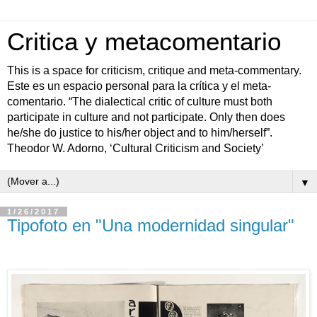
Critica y metacomentario
This is a space for criticism, critique and meta-commentary.
Este es un espacio personal para la crítica y el meta-
comentario. “The dialectical critic of culture must both
participate in culture and not participate. Only then does
he/she do justice to his/her object and to him/herself”.
Theodor W. Adorno, ‘Cultural Criticism and Society’
▼
1/26/2017
Tipofoto en "Una modernidad singular"