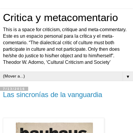
Critica y metacomentario
This is a space for criticism, critique and meta-commentary.
Este es un espacio personal para la crítica y el meta-
comentario. “The dialectical critic of culture must both
participate in culture and not participate. Only then does
he/she do justice to his/her object and to him/herself”.
Theodor W. Adorno, ‘Cultural Criticism and Society’
▼
7/13/2016
Las sincronías de la vanguardia