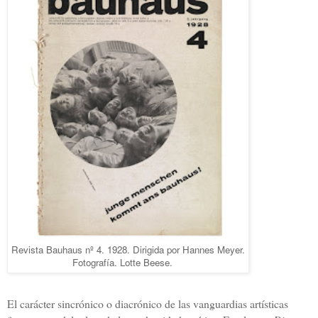
Revista Bauhaus nº 4. 1928. Dirigida por Hannes Meyer.
Fotografía. Lotte Beese.
El carácter sincrónico o diacrónico de las vanguardias artísticas