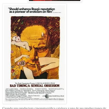
Cuando una productora cinematográfica cataloga a una de sus producciones de