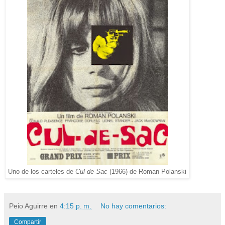
Uno de los carteles de
Cul-de-Sac
(1966) de Roman Polanski
Peio Aguirre
en
4:15 p. m.
No hay comentarios:
Compartir