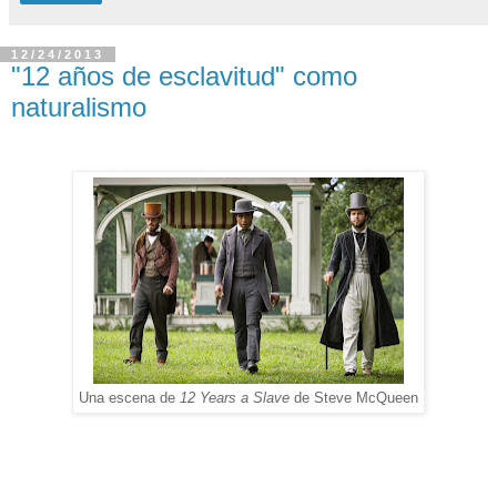
12/24/2013
"12 años de esclavitud" como
naturalismo
Una escena de
12 Years a Slave
de Steve McQueen