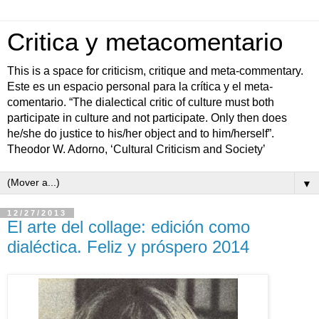
Critica y metacomentario
This is a space for criticism, critique and meta-commentary.
Este es un espacio personal para la crítica y el meta-
comentario. “The dialectical critic of culture must both
participate in culture and not participate. Only then does
he/she do justice to his/her object and to him/herself”.
Theodor W. Adorno, ‘Cultural Criticism and Society’
▼
12/27/2013
El arte del collage: edición como
dialéctica. Feliz y próspero 2014