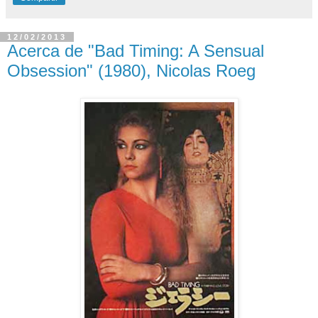
12/02/2013
Acerca de "Bad Timing: A Sensual
Obsession" (1980), Nicolas Roeg