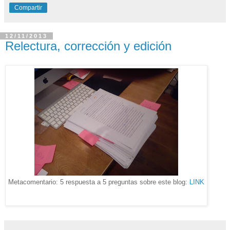
Compartir
12/11/2013
Relectura, corrección y edición
Metacomentario: 5 respuesta a 5 preguntas sobre este blog:
LINK