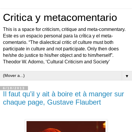
Critica y metacomentario
This is a space for criticism, critique and meta-commentary.
Este es un espacio personal para la crítica y el meta-
comentario. “The dialectical critic of culture must both
participate in culture and not participate. Only then does
he/she do justice to his/her object and to him/herself”.
Theodor W. Adorno, ‘Cultural Criticism and Society’
▼
6/18/2013
Il faut qu’il y ait à boire et à manger sur
chaque page, Gustave Flaubert