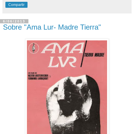
Compartir
6/06/2013
Sobre "Ama Lur- Madre Tierra"