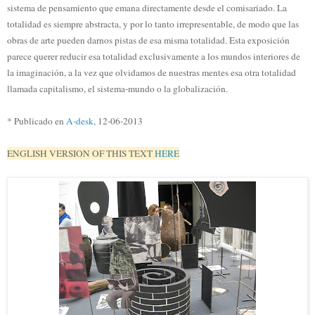
sistema de pensamiento que emana directamente desde el comisariado. La
totalidad es siempre abstracta, y por lo tanto irrepresentable, de modo que las
obras de arte pueden darnos pistas de esa misma totalidad. Esta exposición
parece querer reducir esa totalidad exclusivamente a los mundos interiores de
la imaginación, a la vez que olvidamos de nuestras mentes esa otra totalidad
llamada capitalismo, el sistema-mundo o la globalización.
* Publicado en
A-desk
, 12-06-2013
ENGLISH VERSION OF THIS TEXT
HERE