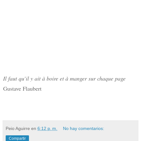
Il faut qu’il y ait à boire et à manger sur chaque page
Gustave Flaubert
Peio Aguirre
en
6:12 p. m.
No hay comentarios:
Compartir