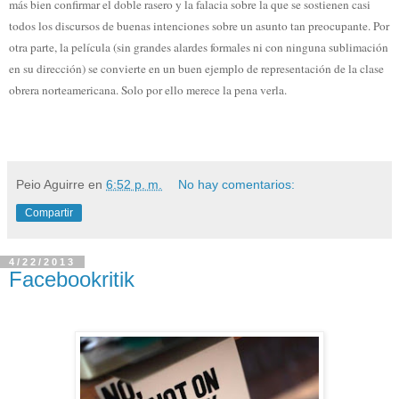
más bien confirmar el doble rasero y la falacia sobre la que se sostienen casi
todos los discursos de buenas intenciones sobre un asunto tan preocupante. Por
otra parte, la película (sin grandes alardes formales ni con ninguna sublimación
en su dirección) se convierte en un buen ejemplo de representación de la clase
obrera norteamericana. Solo por ello merece la pena verla.
Peio Aguirre
en
6:52 p. m.
No hay comentarios:
Compartir
4/22/2013
Facebookritik