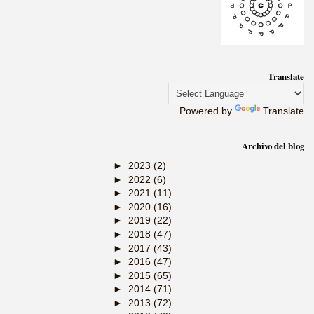
Translate
Powered by
Translate
Archivo del blog
►
2023
(2)
►
2022
(6)
►
2021
(11)
►
2020
(16)
►
2019
(22)
►
2018
(47)
►
2017
(43)
►
2016
(47)
►
2015
(65)
►
2014
(71)
►
2013
(72)