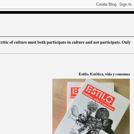
critic of culture must both participate in culture and not participate. Only
Estilo. Estética, vida y consumo