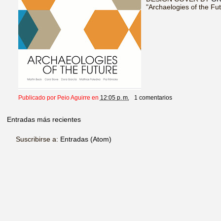
"Archaelogies of the Fut
Publicado por
Peio Aguirre
en
12:05 p. m.
1 comentarios
Entradas más recientes
Suscribirse a:
Entradas (Atom)