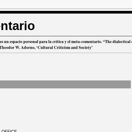
ntario
es un espacio personal para la crítica y el meta-comentario. “The dialectical 
”. Theodor W. Adorno, ‘Cultural Criticism and Society’
 OFFICE