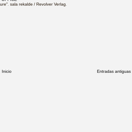
ure". sala rekalde / Revolver Verlag.
Inicio
Entradas antiguas