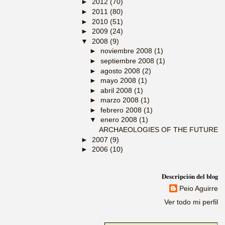
►
2012
(70)
►
2011
(80)
►
2010
(51)
►
2009
(24)
▼
2008
(9)
►
noviembre 2008
(1)
►
septiembre 2008
(1)
►
agosto 2008
(2)
►
mayo 2008
(1)
►
abril 2008
(1)
►
marzo 2008
(1)
►
febrero 2008
(1)
▼
enero 2008
(1)
ARCHAEOLOGIES OF THE FUTURE
►
2007
(9)
►
2006
(10)
Descripción del blog
Peio Aguirre
Ver todo mi perfil