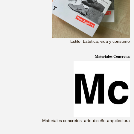
Estilo. Estética, vida y consumo
Materiales Concretos
Materiales concretos: arte-diseño-arquitectura