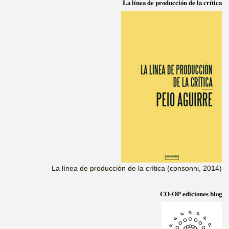
La línea de producción de la crítica
La línea de producción de la crítica (consonni, 2014)
CO-OP ediciones blog